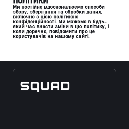
ПОЛІТИКИ
Ми постійно вдосконалюємо способи
збору, зберігання та обробки даних,
включно з цією політикою
конфіденційності. Ми можемо в будь-
який час внести зміни в цю політику, і
коли доречно, повідомити про це
користувачів на нашому сайті.