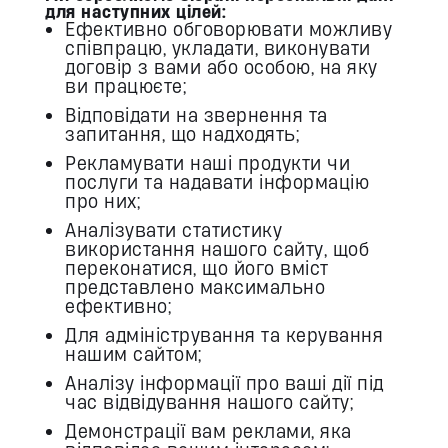
для наступних цілей:
Ефективно обговорювати можливу
співпрацю, укладати, виконувати
договір з вами або особою, на яку
ви працюєте;
Відповідати на звернення та
запитання, що надходять;
Рекламувати наші продукти чи
послуги та надавати інформацію
про них;
Аналізувати статистику
використання нашого сайту, щоб
переконатися, що його вміст
представлено максимально
ефективно;
Для адміністрування та керування
нашим сайтом;
Аналізу інформації про ваші дії під
час відвідування нашого сайту;
Демонстрації вам реклами, яка