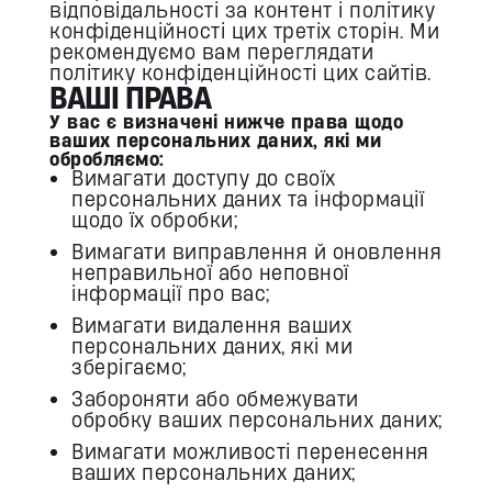
відповідальності за контент і політику
конфіденційності цих третіх сторін. Ми
рекомендуємо вам переглядати
політику конфіденційності цих сайтів.
ВАШІ ПРАВА
У вас є визначені нижче права щодо
ваших персональних даних, які ми
обробляємо:
Вимагати доступу до своїх
персональних даних та інформації
щодо їх обробки;
Вимагати виправлення й оновлення
неправильної або неповної
інформації про вас;
Вимагати видалення ваших
персональних даних, які ми
зберігаємо;
Забороняти або обмежувати
обробку ваших персональних даних;
Вимагати можливості перенесення
ваших персональних даних;