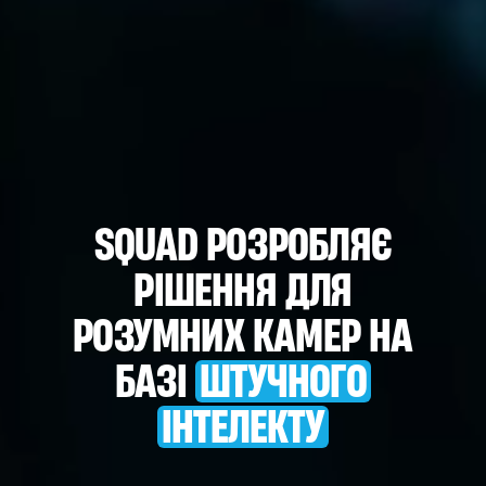
SQUAD РОЗРОБЛЯЄ
РІШЕННЯ
ДЛЯ
РОЗУМНИХ КАМЕР НА
БАЗІ
ШТУЧНОГО
ІНТЕЛЕКТУ